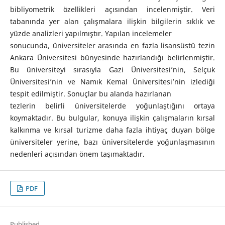
bibliyometrik özellikleri açısından incelenmiştir. Veri
tabanında yer alan çalışmalara ilişkin bilgilerin sıklık ve
yüzde analizleri yapılmıştır. Yapılan incelemeler
sonucunda, üniversiteler arasında en fazla lisansüstü tezin
Ankara Üniversitesi bünyesinde hazırlandığı belirlenmiştir.
Bu üniversiteyi sırasıyla Gazi Üniversitesi’nin, Selçuk
Üniversitesi’nin ve Namık Kemal Üniversitesi’nin izlediği
tespit edilmiştir. Sonuçlar bu alanda hazırlanan
tezlerin belirli üniversitelerde yoğunlaştığını ortaya
koymaktadır. Bu bulgular, konuya ilişkin çalışmaların kırsal
kalkınma ve kırsal turizme daha fazla ihtiyaç duyan bölge
üniversiteler yerine, bazı üniversitelerde yoğunlaşmasının
nedenleri açısından önem taşımaktadır.
PDF
Published