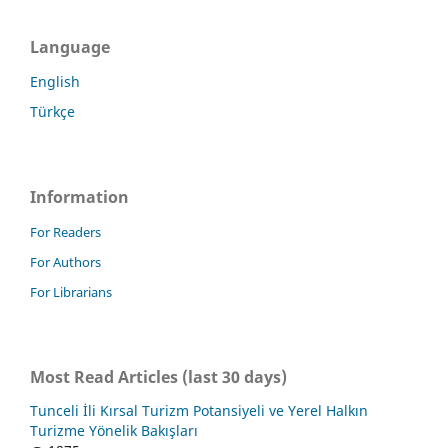
Language
English
Türkçe
Information
For Readers
For Authors
For Librarians
Most Read Articles (last 30 days)
Tunceli İli Kırsal Turizm Potansiyeli ve Yerel Halkın
Turizme Yönelik Bakışları