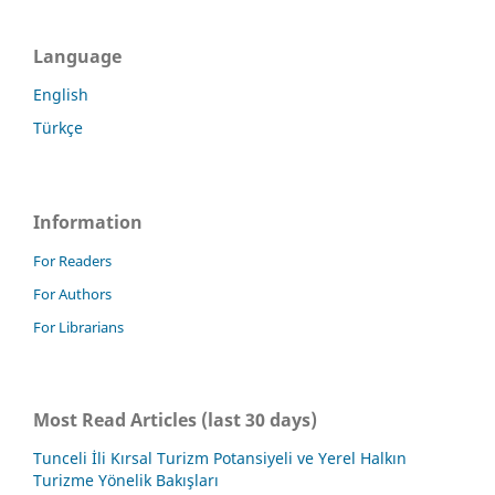
Language
English
Türkçe
Information
For Readers
For Authors
For Librarians
Most Read Articles (last 30 days)
Tunceli İli Kırsal Turizm Potansiyeli ve Yerel Halkın
Turizme Yönelik Bakışları