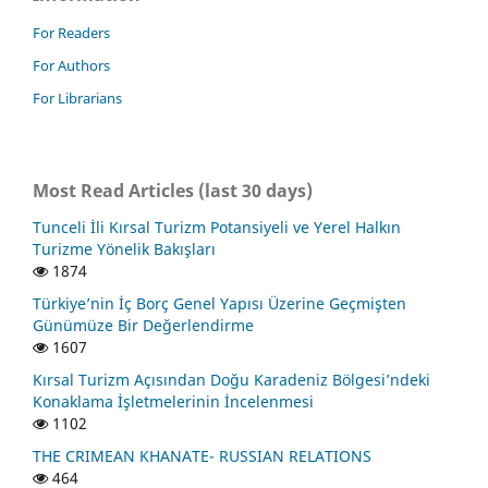
For Readers
For Authors
For Librarians
Most Read Articles (last 30 days)
Tunceli İli Kırsal Turizm Potansiyeli ve Yerel Halkın
Turizme Yönelik Bakışları
1874
Türkiye’nin İç Borç Genel Yapısı Üzerine Geçmişten
Günümüze Bir Değerlendirme
1607
Kırsal Turizm Açısından Doğu Karadeniz Bölgesi’ndeki
Konaklama İşletmelerinin İncelenmesi
1102
THE CRIMEAN KHANATE- RUSSIAN RELATIONS
464